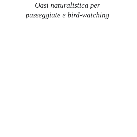
Oasi naturalistica per 
passeggiate e bird-watching 