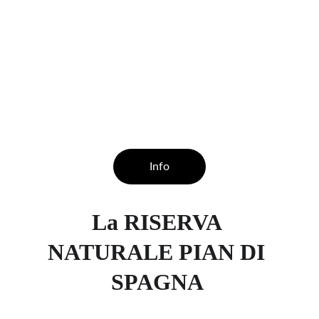
Info
La RISERVA 
NATURALE PIAN DI 
SPAGNA 