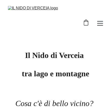
Il Nido di Verceia 
tra lago e montagne
Cosa c'è di bello vicino? 