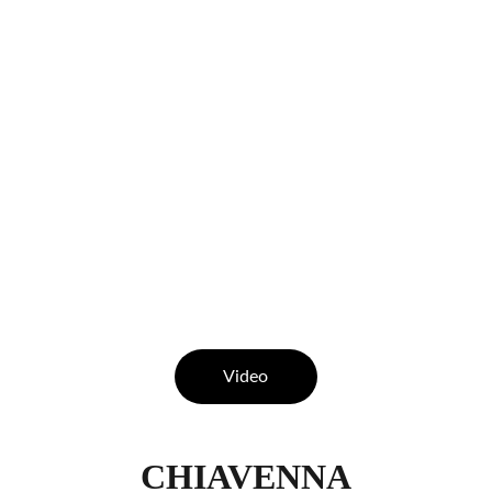
Video
CHIAVENNA