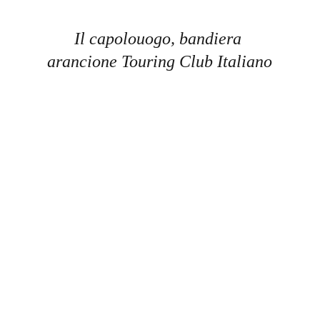
Il capolouogo, bandiera 
arancione Touring Club Italiano