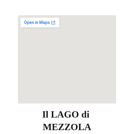
Il LAGO di 
MEZZOLA