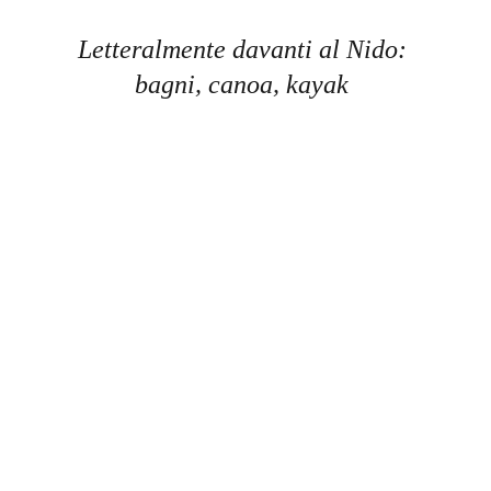
Letteralmente davanti al Nido: 
bagni, canoa, kayak 