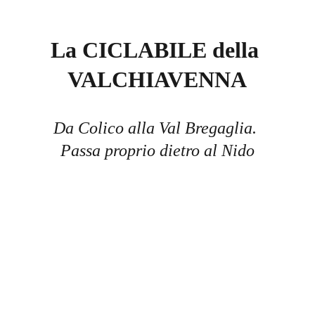
La CICLABILE della 
VALCHIAVENNA
Da Colico alla Val Bregaglia. 
Passa proprio dietro al Nido