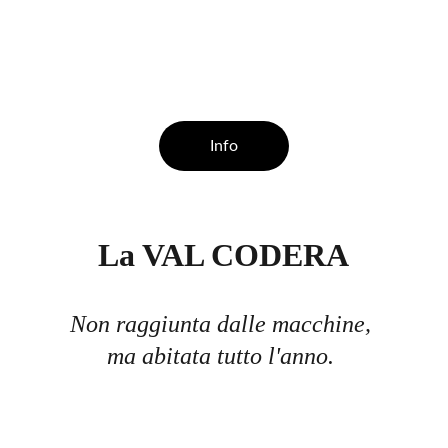
Info
La VAL CODERA
Non raggiunta dalle macchine, 
ma abitata tutto l'anno. 