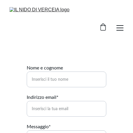
Nome e cognome
Indirizzo email*
Messaggio*